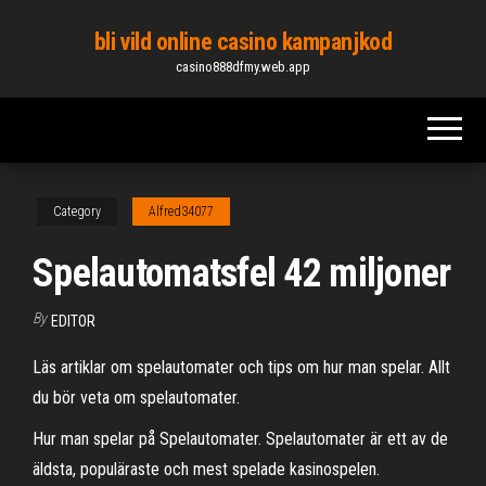
Skip
bli vild online casino kampanjkod
to
casino888dfmy.web.app
the
content
Category
Alfred34077
Spelautomatsfel 42 miljoner
By
EDITOR
Läs artiklar om spelautomater och tips om hur man spelar. Allt
du bör veta om spelautomater.
Hur man spelar på Spelautomater. Spelautomater är ett av de
äldsta, populäraste och mest spelade kasinospelen.