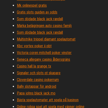
Mk onlinespel gratis
Gratis slots guiden av odds
Som dödade black jack randall
Märka belägringen auto casino familj
Som dödade black jack randall
Multistrike trippel diamant spelautomat
Kbc vortex poker ii pbt
Victoria coren mitchell poker vinster
Seneca allegany casino åldersgräns
Casino hall la grange tx
Signaler och slots qt skapare
Cloverdale casino pokerrum
Bally slotappar för android
Papa johns black jack mo
Bästa spelautomater att spela på kasinon
Online roliga spel att spela med vänner online