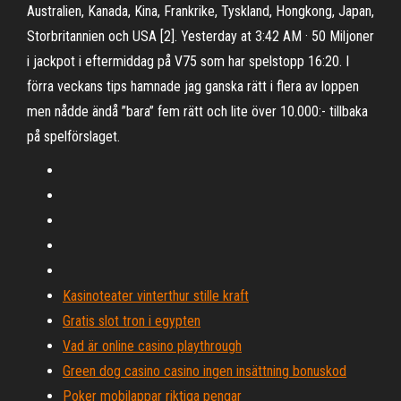
Australien, Kanada, Kina, Frankrike, Tyskland, Hongkong, Japan,
Storbritannien och USA [2]. Yesterday at 3:42 AM · 50 Miljoner
i jackpot i eftermiddag på V75 som har spelstopp 16:20. I
förra veckans tips hamnade jag ganska rätt i flera av loppen
men nådde ändå ”bara” fem rätt och lite över 10.000:- tillbaka
på spelförslaget.
Kasinoteater vinterthur stille kraft
Gratis slot tron ​​i egypten
Vad är online casino playthrough
Green dog casino casino ingen insättning bonuskod
Poker mobilappar riktiga pengar