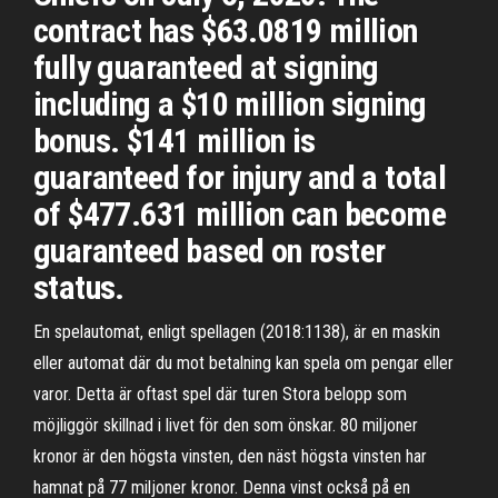
contract has $63.0819 million
fully guaranteed at signing
including a $10 million signing
bonus. $141 million is
guaranteed for injury and a total
of $477.631 million can become
guaranteed based on roster
status.
En spelautomat, enligt spellagen (2018:1138), är en maskin
eller automat där du mot betalning kan spela om pengar eller
varor. Detta är oftast spel där turen Stora belopp som
möjliggör skillnad i livet för den som önskar. 80 miljoner
kronor är den högsta vinsten, den näst högsta vinsten har
hamnat på 77 miljoner kronor. Denna vinst också på en