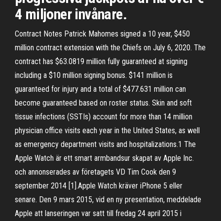
4 miljoner invånare.
Contract Notes Patrick Mahomes signed a 10 year, $450
million contract extension with the Chiefs on July 6, 2020. The
contract has $63.0819 million fully guaranteed at signing
including a $10 million signing bonus. $141 million is
guaranteed for injury and a total of $477.631 million can
become guaranteed based on roster status. Skin and soft
tissue infections (SSTIs) account for more than 14 million
physician office visits each year in the United States, as well
as emergency department visits and hospitalizations.1 The
Apple Watch är ett smart armbandsur skapat av Apple Inc.
och annonserades av företagets VD Tim Cook den 9
september 2014 [1].Apple Watch kräver iPhone 5 eller
senare. Den 9 mars 2015, vid en ny presentation, meddelade
Apple att lanseringen var satt till fredag 24 april 2015 i