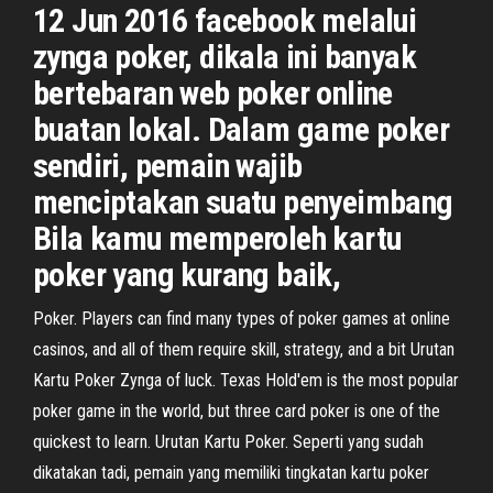
12 Jun 2016 facebook melalui
zynga poker, dikala ini banyak
bertebaran web poker online
buatan lokal. Dalam game poker
sendiri, pemain wajib
menciptakan suatu penyeimbang
Bila kamu memperoleh kartu
poker yang kurang baik,
Poker. Players can find many types of poker games at online
casinos, and all of them require skill, strategy, and a bit Urutan
Kartu Poker Zynga of luck. Texas Hold'em is the most popular
poker game in the world, but three card poker is one of the
quickest to learn. Urutan Kartu Poker. Seperti yang sudah
dikatakan tadi, pemain yang memiliki tingkatan kartu poker