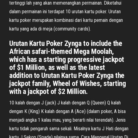
tertinggi lah yang akan memenangkan permainan. Diketahui
dalam permainan ini terdapat 10 urutan kartu poker. Urutan
kartu poker merupakan kombinasi dari kartu pemain dengan
kartu yang ada di meja (community cards).
Urutan Kartu Poker Zynga to include the
African safari-themed Mega Moolah,
which has a starting progressive jackpot
of $1 Million, as well as the latest
addition to Urutan Kartu Poker Zynga the
jackpot family, Wheel of Wishes, starting
with a jackpot of $2 Million.
10 kalah dengan J (jack) J kalah dengan Q (Queen) Q kalah
dengan K (King) K kalah dengan A (Ace) (dalam poker, A bisa
menjadi angka 1 kalau mau, yang berarti nilai terendah). Jenis
kartu tidak pengaruh sama sekali. Misalnya kartu J Hati dengan
kartu J Sekop (Spade) nilainya sama. Cara Mengenal Urutan Di