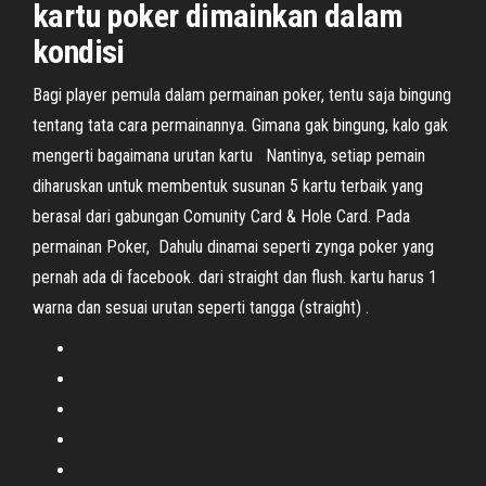
kartu poker dimainkan dalam
kondisi
Bagi player pemula dalam permainan poker, tentu saja bingung
tentang tata cara permainannya. Gimana gak bingung, kalo gak
mengerti bagaimana urutan kartu Nantinya, setiap pemain
diharuskan untuk membentuk susunan 5 kartu terbaik yang
berasal dari gabungan Comunity Card & Hole Card. Pada
permainan Poker, Dahulu dinamai seperti zynga poker yang
pernah ada di facebook. dari straight dan flush. kartu harus 1
warna dan sesuai urutan seperti tangga (straight) .