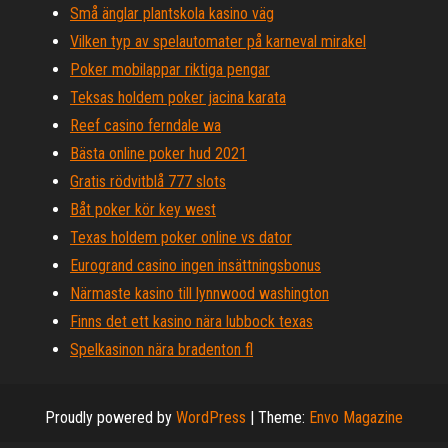
Små änglar plantskola kasino väg
Vilken typ av spelautomater på karneval mirakel
Poker mobilappar riktiga pengar
Teksas holdem poker jacina karata
Reef casino ferndale wa
Bästa online poker hud 2021
Gratis rödvitblå 777 slots
Båt poker kör key west
Texas holdem poker online vs dator
Eurogrand casino ingen insättningsbonus
Närmaste kasino till lynnwood washington
Finns det ett kasino nära lubbock texas
Spelkasinon nära bradenton fl
Proudly powered by
WordPress
|
Theme:
Envo Magazine