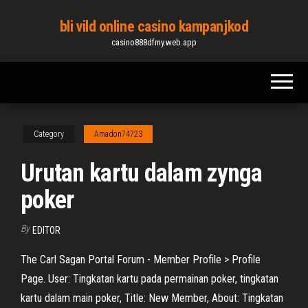
Skip
bli vild online casino kampanjkod
to
casino888dfmy.web.app
the
content
Category
Amadon74723
Urutan kartu dalam zynga
poker
By
EDITOR
The Carl Sagan Portal Forum - Member Profile > Profile
Page. User: Tingkatan kartu pada permainan poker, tingkatan
kartu dalam main poker, Title: New Member, About: Tingkatan