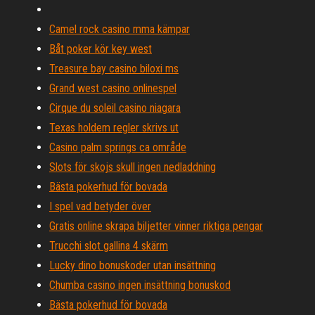
Camel rock casino mma kämpar
Båt poker kör key west
Treasure bay casino biloxi ms
Grand west casino onlinespel
Cirque du soleil casino niagara
Texas holdem regler skrivs ut
Casino palm springs ca område
Slots för skojs skull ingen nedladdning
Bästa pokerhud för bovada
I spel vad betyder över
Gratis online skrapa biljetter vinner riktiga pengar
Trucchi slot gallina 4 skärm
Lucky dino bonuskoder utan insättning
Chumba casino ingen insättning bonuskod
Bästa pokerhud för bovada