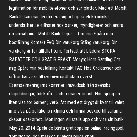
legitimation för mobiltelefoner och surfplattor. Med ett Mobilt
BankID kan man legitimera sig och göra elektroniska
underskrifter i e-tjänster hos banker, myndigheter och andra
organisationer. Mobilt BankID ges … Om mig Spåra min
beställning Kontakt FAQ Din varukorg Stäng varukorg. Din
varukorg är för tillfället tom. Fortsätt att bläddra STORA
RABATTER OCH GRATIS FRAKT. Menyn; Hem Samling Om
mig Spåra min beställning Kontakt FAQ Not: Ordklasser och
siffror hänvisar till synonymordboken överst.
Exempelmeningarna kommer i huvudsak från svenska
dagstidningar, tidskrifter och romaner. subst. Hon sjöng en
liten visa för barnen.; verb. Att med ett drygt år kvar till valet
inte visa på politikens riktning och lämna besked till väljarna
skapar osäkerhet.; Men ingen vill ställa upp och visa sin butik.
May 20, 2014 Spela de bästa gratisspelen online: racingspel,
zombiespel och massor av andra roliga spel!