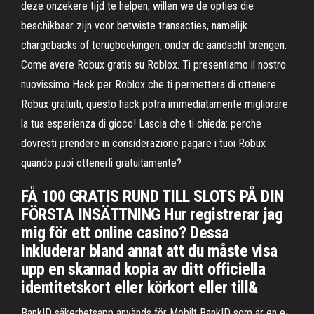
deze onzekere tijd te helpen, willen we de opties die
beschikbaar zijn voor betwiste transacties, namelijk
chargebacks of terugboekingen, onder de aandacht brengen.
Come avere Robux gratis su Roblox. Ti presentiamo il nostro
nuovissimo Hack per Roblox che ti permettera di ottenere
Robux gratuiti, questo hack potra immediatamente migliorare
la tua esperienza di gioco! Lascia che ti chieda: perche
dovresti prendere in considerazione pagare i tuoi Robux
quando puoi ottenerli gratuitamente?
FÅ 100 GRATIS RUND TILL SLOTS PÅ DIN
FÖRSTA INSÄTTNING Hur registrerar jag
mig för ett online casino? Dessa
inkluderar bland annat att du måste visa
upp en skannad kopia av ditt officiella
identitetskort eller körkort eller till&
‎BankID säkerhetsapp används för Mobilt BankID som är en e-