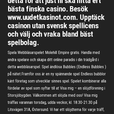
detta för att just ni ska hitta ert
bästa finska casino. Besök
www.uudetkasinot.com. Upptäck
casinon utan svensk spellicens
och välj och vraka bland bäst
spelbolag.
Spela Webbläsarspelet Molehill Empire gratis. Handla med
andra spelare och skapa ditt online paradis i din trädgård i
detta webbläsarspel. Spel ändlösa Bubbles (Endless Bubbles )
på nätet.Framför oss är en ny spännande spel Endless bubblor
känt företag som utvecklar sinnes spel. Spelet kombinerar alla
fördelar av spel som syftar till at Visa mig – en slöjdförening i
Storsjöbygden. Välkommen att slöjda med oss! Visa mig
träffas varannan torsdag, udda veckor, kl. 18.30-21.30 på
Litsvägen 31A, Östersund. Vi har ett slöjdtema för varje träff,