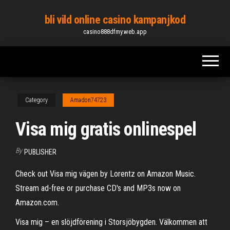
Skip
bli vild online casino kampanjkod
to
casino888dfmy.web.app
the
content
Category
Amadon74723
Visa mig gratis onlinespel
By
PUBLISHER
Check out Visa mig vägen by Lorentz on Amazon Music.
Stream ad-free or purchase CD's and MP3s now on
Amazon.com.
Visa mig – en slöjdförening i Storsjöbygden. Välkommen att