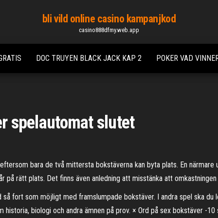
bli vild online casino kampanjkod
casino888dfmy.web.app
GRATIS
DOC TRUYEN BLACK JACK KAP 2
POKER VAD VINNER
er spelautomat slutet
eftersom bara de två mittersta bokstäverna kan byta plats. En närmare u
år på rätt plats. Det finns även anledning att misstänka att omkastningen
rd så fort som möjligt med framslumpade bokstäver. I andra spel ska du l
historia, biologi och andra ämnen på prov. × Ord på sex bokstäver -10 si