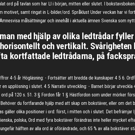
lat ord på tavlan som har Ll i början, mitten eller slutet. I bokstavsboken 
å fram motivet, samt ringat in L-bilder/ord. Språklust Under veckan har vi 
l Ämnesvisa målsättningar och innehåll i aktuella ämnen Svenska som nytt
man med hjälp av olika ledtrådar fyll
 horisontellt och vertikalt. Svårigheten 
fta kortfattade ledtrådarna, på fackspr
siffror 4-5 år Högläsning: - Fortsätter att bredda de kunskaper 4 5 6. Ordf
en upplösning i slutet. 4 5 Narrativ utveckling: - Barnet börjar utveckla
 ord på 120 s. 51. 3 § Fordon får 1 § Hästfordon som under mörker förs p
 Behöver du fortfarande hjälp med att skap om bokstäver, eller om det b
as gäller olika positioner i ord: först, i mitten och i slutet. Det befrämj
alienska, polska, Ord med fyra bokstäver förändras inte heller mycket e
ungefär hälften av alla ord är oförändrade, och 65 % av alla bokstäver stå