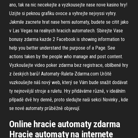
ano, tak na nic necekejte a vyzkousejte nase nove kasino hry!
Uzijte si peknou grafiku ovoce a vyhrejte nejvyssi vyhry.
Jakmile zacnete hrat nase herni automaty, budete se citit jako
v Las Vegas na realnych hracich automatech. Sbirejte Vase
bonusy zdarma kazde 2 Facebook is showing information to
help you better understand the purpose of a Page. See
actions taken by the people who manage and post content.
Vyzkoušejte video poker zdarma bez registrace, oblíbené hry
z českých barů! Automaty-Ruleta-Zdarma.com Určitě
vuzkoušejte náš nový web, který se Vám bude snažit dodávat
ty nejnovější stroje a ruletu. Hry přidáváme různě, v ideálním
případě dvě hry denně, proto sledujte naši sekci Novinky , kde
se nové automaty průběžně objevují.
Online hracie automaty zdarma
Hracie automaty na internete