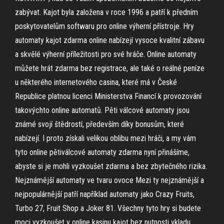
zabývat. Kajot byla založena v roce 1996 a patří k předním
poskytovatelům softwaru pro online výherní přístroje. Hry
automaty kajot zdarma online nabízejí vysoce kvalitní zábavu
a skvělé výherní příležitosti pro své hráče. Online automaty
můžete hrát zdarma bez registrace, ale také o reálné peníze
u některého internetového casina, které má v České
Republice platnou licenci Ministerstva Financí k provozování
takovýchto online automatů. Pěti válcové automaty jsou
známé svojí štědrostí, především díky bonusům, které
nabízejí. I proto získali velikou oblibu mezi hráči, a my vám
tyto online pětiválcové automaty zdarma nyní přinášíme,
abyste si je mohli vyzkoušet zdarma a bez zbytečného rizika.
Nejznámější automaty ve tvaru ovoce Mezi ty nejznámější a
nejpopulárnější patří například automaty jako Crazy Fruits,
Turbo 27, Fruit Shop a Joker 81. Všechny tyto hry si budete
moci vyzkoušet v online kasinu kajot bez nutnosti vkladu.