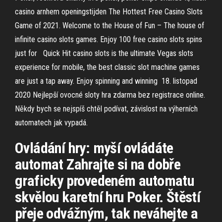
casino arnhem openingstijden The Hottest Free Casino Slots
Game of 2021. Welcome to the House of Fun – The house of
infinite casino slots games. Enjoy 100 free casino slots spins
just for Quick Hit casino slots is the ultimate Vegas slots
experience for mobile, the best classic slot machine games
are just a tap away. Enjoy spinning and winning 18. listopad
2020 Nejlepší ovocné sloty hra zdarma bez registrace online.
Někdy bych se nejspíš chtěl podívat, závislost na výherních
automatech jak vypadá.
Ovládání hry: myší ovládáte
automat Zahrajte si na dobře
graficky provedeném automatu
skvělou karetní hru Poker. Štěstí
přeje odvážným, tak neváhejte a