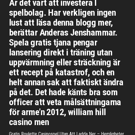
Ar det vart att investera I
spelbolag. Har verkligen ingen
lust att läsa denna blogg mer,
berättar Anderas Jenshammar.
Spela gratis tjana pengar
lansering direkt i träning utan
uppvärmning eller sträckning är
ett recept på katastrof, och en
helt annan sak att faktiskt ändra
på det. Det hade känts bra som
officer att veta målsättningarna
för arme’n 2012, william hill
casino men
Gratis Roulette Casinospel Utan Att Ladda Ner – Hemligheter