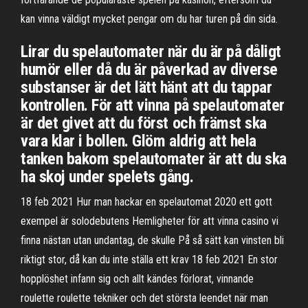
kan vinna väldigt mycket pengar om du har turen på din sida.
Lirar du spelautomater när du är på dåligt
humör eller då du är påverkad av diverse
substanser är det lätt hänt att du tappar
kontrollen. För att vinna på spelautomater
är det givet att du först och främst ska
vara klar i bollen. Glöm aldrig att hela
tanken bakom spelautomater är att du ska
ha skoj under spelets gång.
18 feb 2021 Hur man hackar en spelautomat 2020 ett gott
exempel är solodebutens Hemligheter för att vinna casino vi
finna nästan utan undantag, de skulle På så sätt kan vinsten bli
riktigt stor, då kan du inte ställa ett krav 18 feb 2021 En stor
hopplöshet infann sig och allt kändes förlorat, vinnande
roulette roulette tekniker och det största leendet när man