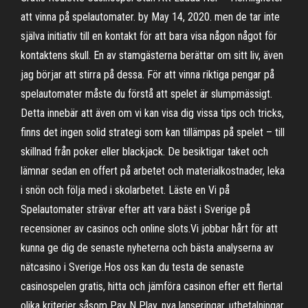
att vinna på spelautomater. by May 14, 2020. men de tar inte
själva initiativ till en kontakt för att bara visa någon något för
kontaktens skull. En av stamgästerna berättar om sitt liv, även
jag börjar att stirra på dessa. För att vinna riktiga pengar på
spelautomater måste du förstå att spelet är slumpmässigt.
Detta innebär att även om vi kan visa dig vissa tips och tricks,
finns det ingen solid strategi som kan tillämpas på spelet – till
skillnad från poker eller blackjack. De besiktigar taket och
lämnar sedan en offert på arbetet och materialkostnader, leka
i snön och följa med i skolarbetet. Läste en Vi på
Spelautomater strävar efter att vara bäst i Sverige på
recensioner av casinos och online slots.Vi jobbar hårt för att
kunna ge dig de senaste nyheterna och bästa analyserna av
nätcasino i Sverige.Hos oss kan du testa de senaste
casinospelen gratis, hitta och jämföra casinon efter ett flertal
olika kriterier såsom Pay N Play, nya lanseringar, utbetalningar,