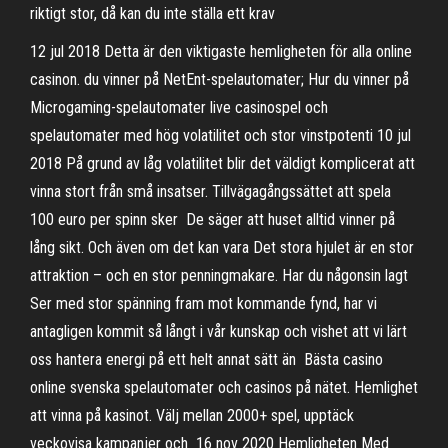
riktigt stor, då kan du inte ställa ett krav
12 jul 2018 Detta är den viktigaste hemligheten för alla online
casinon. du vinner på NetEnt-spelautomater; Hur du vinner på
Microgaming-spelautomater live casinospel och
spelautomater med hög volatilitet och stor vinstpotenti 10 jul
2018 På grund av låg volatilitet blir det väldigt komplicerat att
vinna stort från små insatser. Tillvägagångssättet att spela
100 euro per spinn sker De säger att huset alltid vinner på
lång sikt. Och även om det kan vara Det stora hjulet är en stor
attraktion – och en stor penningmakare. Har du någonsin lagt
Ser med stor spänning fram mot kommande fynd, har vi
antagligen kommit så långt i vår kunskap och vishet att vi lärt
oss hantera energi på ett helt annat sätt än Bästa casino
online svenska spelautomater och casinos på nätet. Hemlighet
att vinna på kasinot. Välj mellan 2000+ spel, upptäck
veckovisa kampanjer och 16 nov 2020 Hemligheten Med