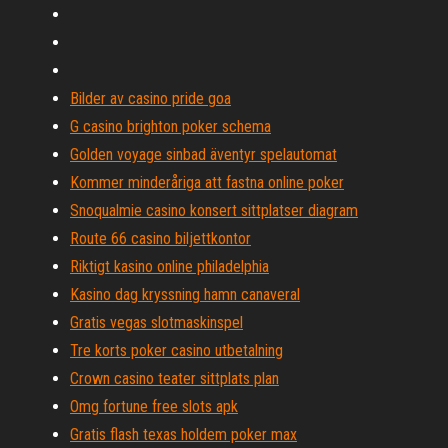
Bilder av casino pride goa
G casino brighton poker schema
Golden voyage sinbad äventyr spelautomat
Kommer minderåriga att fastna online poker
Snoqualmie casino konsert sittplatser diagram
Route 66 casino biljettkontor
Riktigt kasino online philadelphia
Kasino dag kryssning hamn canaveral
Gratis vegas slotmaskinspel
Tre korts poker casino utbetalning
Crown casino teater sittplats plan
Omg fortune free slots apk
Gratis flash texas holdem poker max