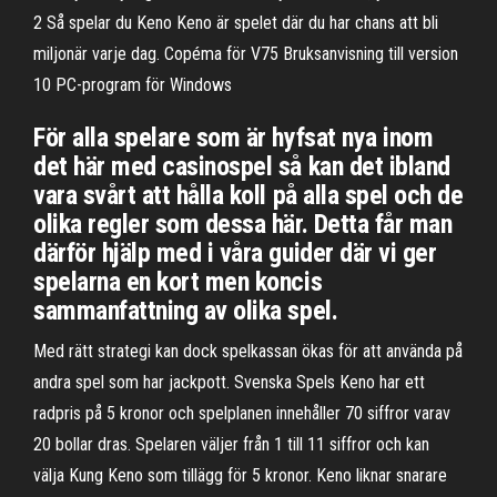
2 Så spelar du Keno Keno är spelet där du har chans att bli
miljonär varje dag. Copéma för V75 Bruksanvisning till version
10 PC-program för Windows
För alla spelare som är hyfsat nya inom
det här med casinospel så kan det ibland
vara svårt att hålla koll på alla spel och de
olika regler som dessa här. Detta får man
därför hjälp med i våra guider där vi ger
spelarna en kort men koncis
sammanfattning av olika spel.
Med rätt strategi kan dock spelkassan ökas för att använda på
andra spel som har jackpott. Svenska Spels Keno har ett
radpris på 5 kronor och spelplanen innehåller 70 siffror varav
20 bollar dras. Spelaren väljer från 1 till 11 siffror och kan
välja Kung Keno som tillägg för 5 kronor. Keno liknar snarare