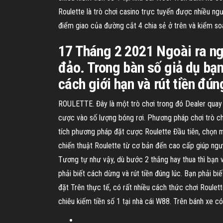
Roulette là trò chơi casino trực tuyến được nhiều ng
điểm giao của đường cắt 4 chia sẻ ở trên và kiểm so
17 Tháng 2 2021 Ngoài ra ngư
đảo. Trong bàn số giả dụ bạn 
cách giới hạn và rút tiền đún
ROULETTE. Đây là một trò chơi trong đó Dealer quay 
cược vào số lượng bóng rơi. Phương pháp chơi trò chơ
tích phương pháp đặt cược Roulette Đầu tiên, chọn m
chiến thuật Roulette từ cơ bản đến cao cấp giúp ngườ
Tương tự như vậy, dù bước 2 thắng hay thua thì bạn v
phải biết cách dừng và rút tiền đúng lúc. Bạn phải bi
đặt Trên thực tế, có rất nhiều cách thức chơi Roule
chiêu kiếm tiền số 1 tại nhà cái W88. Trên bánh xe c