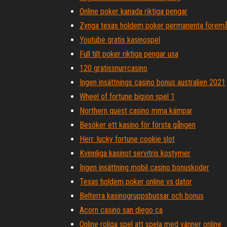
Online poker kanada riktiga pengar
Zynga texas holdem poker permanenta föremå
Youtube gratis kasinospel
Full tilt poker riktiga pengar usa
120 gratissnurrcasino
Ingen insättnings casino bonus australien 2021
Wheel of fortune bigjon spel 1
Northern quest casino mma kämpar
Besöker ett kasino för första gången
Herr. lucky fortune cookie slot
Kvinnliga kasinot servitris kostymer
Ingen insättning mobil casino bonuskoder
Texas holdem poker online vs dator
Belterra kasinogruppsbussar och bonus
Acorn casino san diego ca
Online roliga spel att spela med vänner online