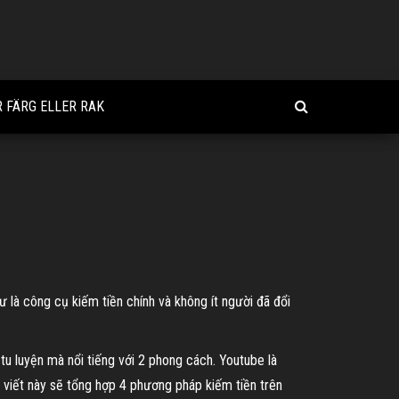
 FÄRG ELLER RAK
ư là công cụ kiếm tiền chính và không ít người đã đổi
tu luyện mà nổi tiếng với 2 phong cách. Youtube là
i viết này sẽ tổng hợp 4 phương pháp kiếm tiền trên