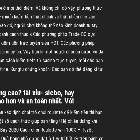
ôi ở mọi thời điểm. Và không chỉ có vậy, phương thức
 muốn kiếm tiền thật nhanh và thật nhiều nhờ vào
ào đó, người chơi không thể nào Kinh doanh tu tay
h doanh cach thuc k Các phương pháp Trade BO cực
h kiếm tiền trực tuyến siêu HOT. Các phương pháp
asino uy tín. Vậy bạn là một người chơi cá cược và đã
bạn cách kiếm tiefn từ casino trực tuyến, mời các bạn
ffline. Kungfu chứng khoán; Các bạn có thể đăng kí tư
g cao? tài xỉu- sicbo, hay
ao hơn và an toàn nhất. Với
xác định chơi trò chơi roulette để kiếm tiền thì bạn
ột số cách thức giúp bạn tăng tỉ lệ chiến thắng khi
ng Bảy 2020 Cách chơi Roulette win 100% – Tuyệt
 Quả bóng nhỏ được đặt ở 1 vị trí bất kỳ trên bánh xe