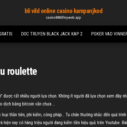
bli vild online casino kampanjkod
casino888dfmy.web.app
GRATIS
DOC TRUYEN BLACK JACK KAP 2
POKER VAD VINNER
u roulette
ền” được rất nhiều người lựa chọn. Không ít người đã lựa chọn xem đây nh
ao dịch bằng bitcoin vẫn chưa …
 loại thần tiên, phi kiếm, công pháp… Tu chân thường nhắc đến quá trình 
và hiện nay có hàng triệu người đang kiếm tiền hiệu quả trên Youtube. Bà