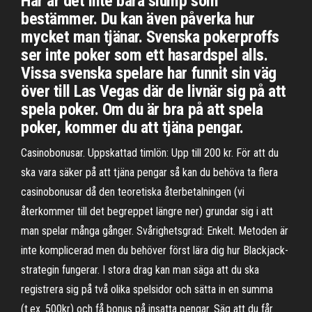
Här är det inte bara slump som
bestämmer. Du kan även påverka hur
mycket man tjänar. Svenska pokerproffs
ser inte poker som ett hasardspel alls.
Vissa svenska spelare har funnit sin väg
över till Las Vegas där de livnär sig på att
spela poker. Om du är bra på att spela
poker, kommer du att tjäna pengar.
Casinobonusar. Uppskattad timlön: Upp till 200 kr. För att du
ska vara säker på att tjäna pengar så kan du behöva ta flera
casinobonusar då den teoretiska återbetalningen (vi
återkommer till det begreppet längre ner) grundar sig i att
man spelar många gånger. Svårighetsgrad: Enkelt. Metoden är
inte komplicerad men du behöver först lära dig hur Blackjack-
strategin fungerar. I stora drag kan man säga att du ska
registrera sig på två olika spelsidor och sätta in en summa
(t.ex. 500kr) och få bonus på insatta pengar. Säg att du får