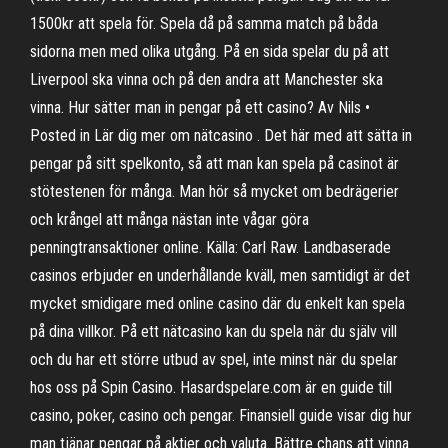
1500kr att spela för. Spela då på samma match på båda
sidorna men med olika utgång. På en sida spelar du på att
Liverpool ska vinna och på den andra att Manchester ska
vinna. Hur sätter man in pengar på ett casino? Av Nils •
Posted in Lär dig mer om nätcasino . Det här med att sätta in
pengar på sitt spelkonto, så att man kan spela på casinot är
stötestenen för många. Man hör så mycket om bedrägerier
och krångel att många nästan inte vågar göra
penningtransaktioner online. Källa: Carl Raw. Landbaserade
casinos erbjuder en underhållande kväll, men samtidigt är det
mycket smidigare med online casino där du enkelt kan spela
på dina villkor. På ett nätcasino kan du spela när du själv vill
och du har ett större utbud av spel, inte minst när du spelar
hos oss på Spin Casino. Hasardspelare.com är en guide till
casino, poker, casino och pengar. Finansiell guide visar dig hur
man tjänar pengar på aktier och valuta. Bättre chans att vinna