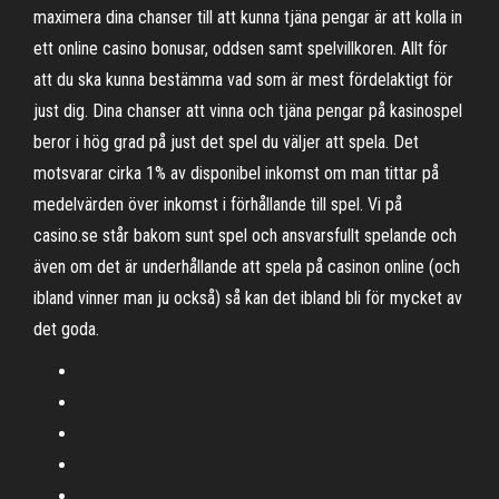
maximera dina chanser till att kunna tjäna pengar är att kolla in
ett online casino bonusar, oddsen samt spelvillkoren. Allt för
att du ska kunna bestämma vad som är mest fördelaktigt för
just dig. Dina chanser att vinna och tjäna pengar på kasinospel
beror i hög grad på just det spel du väljer att spela. Det
motsvarar cirka 1% av disponibel inkomst om man tittar på
medelvärden över inkomst i förhållande till spel. Vi på
casino.se står bakom sunt spel och ansvarsfullt spelande och
även om det är underhållande att spela på casinon online (och
ibland vinner man ju också) så kan det ibland bli för mycket av
det goda.