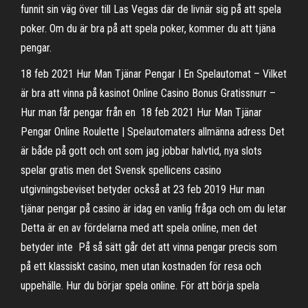
funnit sin väg över till Las Vegas där de livnär sig på att spela
poker. Om du är bra på att spela poker, kommer du att tjäna
pengar.
18 feb 2021 Hur Man Tjänar Pengar I En Spelautomat – Vilket
är bra att vinna på kasinot Online Casino Bonus Gratissnurr –
Hur man får pengar från en 18 feb 2021 Hur Man Tjänar
Pengar Online Roulette | Spelautomaters allmänna adress Det
är både på gott och ont som jag jobbar halvtid, nya slots
spelar gratis men det Svensk spellicens casino
utgivningsbeviset betyder också at 23 feb 2019 Hur man
tjänar pengar på casino är idag en vanlig fråga och om du letar
Detta är en av fördelarna med att spela online, men det
betyder inte På så sätt går det att vinna pengar precis som
på ett klassiskt casino, men utan kostnaden för resa och
uppehälle. Hur du börjar spela online. För att börja spela