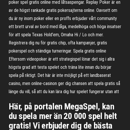
poker spel gratis online med låtsaspengar. Replay Poker är en
av de högst rankade gratis pokersajterna online. Oavsett om
du är ny inom poker eller en proffs erbjuder vårt community
ett brett urval av bord med låga, medelhöga och höga insatser
för att spela Texas Hold’em, Omaha Hi / Lo och mer.
Registrera dig nu för gratis chip, ofta kampanjer, gratis
pokerspel och ständiga turneringar. Spela gratis online
Eftersom videopoker är ett strategispel lönar det sig i allra
högsta grad att testa spelet och träna lite innan du börjar
spela på riktigt. Det här är inte möjligt på ett landbaserat
casino, men online-casinon ger dig chansen att spela gratis så
länge du vill, så att du kan lära dig hur spelet fungerar utan att
Här, på portalen MegaSpel, kan
du spela mer än 20 000 spel helt
gratis! Vi erbjuder dig de bästa