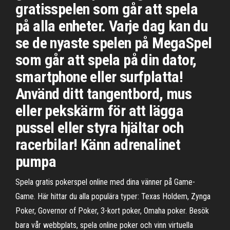
gratisspelen som går att spela
på alla enheter. Varje dag kan du
se de nyaste spelen på MegaSpel
som går att spela på din dator,
smartphone eller surfplatta!
Använd ditt tangentbord, mus
eller pekskärm för att lägga
pussel eller styra hjältar och
racerbilar! Känn adrenalinet
pumpa
Spela gratis pokerspel online med dina vänner på Game-
Game. Här hittar du alla populära typer: Texas Holdem, Zynga
Poker, Governor of Poker, 3-kort poker, Omaha poker. Besök
bara vår webbplats, spela online poker och vinn virtuella