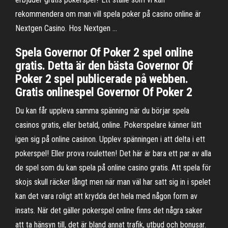
rekommendera om man vill spela poker på casino online är
Nextgen Casino. Hos Nextgen …
Spela Governor Of Poker 2 spel online
gratis. Detta är den bästa Governor Of
Poker 2 spel publicerade på webben.
Gratis onlinespel Governor Of Poker 2
Du kan får uppleva samma spänning när du börjar spela
casinos gratis, eller betald, online. Pokerspelare känner lätt
igen sig på online casinon. Upplev spänningen i att delta i ett
pokerspel! Eller prova rouletten! Det här är bara ett par av alla
de spel som du kan spela på online casino gratis. Att spela för
skojs skull räcker långt men när man väl har satt sig in i spelet
kan det vara roligt att krydda det hela med någon form av
insats. När det gäller pokerspel online finns det några saker
att ta hänsyn till, det är bland annat trafik, utbud och bonusar.