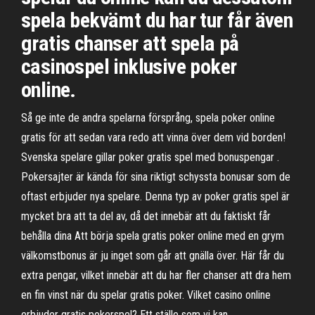
spela bekvämt du har tur får även
gratis chanser att spela på
casinospel inklusive poker
online.
Så ge inte de andra spelarna försprång, spela poker online
gratis för att sedan vara redo att vinna över dem vid borden!
Svenska spelare gillar poker gratis spel med bonuspengar .
Pokersajter är kända för sina riktigt schyssta bonusar som de
oftast erbjuder nya spelare. Denna typ av poker gratis spel är
mycket bra att ta del av, då det innebär att du faktiskt får
behålla dina Att börja spela gratis poker online med en grym
välkomstbonus är ju inget som går att gnälla över. Här får du
extra pengar, vilket innebär att du har fler chanser att dra hem
en fin vinst när du spelar gratis poker. Vilket casino online
erbjuder gratis pokerspel? Ett ställe som vi kan