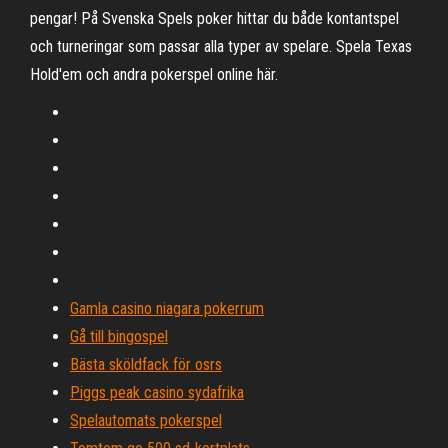
pengar! På Svenska Spels poker hittar du både kontantspel
och turneringar som passar alla typer av spelare. Spela Texas
Hold'em och andra pokerspel online här.
Gamla casino niagara pokerrum
Gå till bingospel
Bästa sköldfack för osrs
Piggs peak casino sydafrika
Spelautomats pokerspel