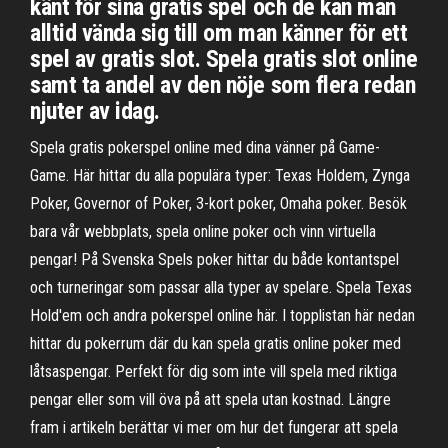
känt för sina gratis spel och de kan man
alltid vända sig till om man känner för ett
spel av gratis slot. Spela gratis slot online
samt ta andel av den nöje som flera redan
njuter av idag.
Spela gratis pokerspel online med dina vänner på Game-
Game. Här hittar du alla populära typer: Texas Holdem, Zynga
Poker, Governor of Poker, 3-kort poker, Omaha poker. Besök
bara vår webbplats, spela online poker och vinn virtuella
pengar! På Svenska Spels poker hittar du både kontantspel
och turneringar som passar alla typer av spelare. Spela Texas
Hold'em och andra pokerspel online här. I topplistan här nedan
hittar du pokerrum där du kan spela gratis online poker med
låtsaspengar. Perfekt för dig som inte vill spela med riktiga
pengar eller som vill öva på att spela utan kostnad. Längre
fram i artikeln berättar vi mer om hur det fungerar att spela