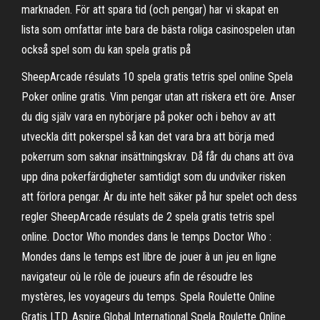
marknaden. För att spara tid (och pengar) har vi skapat en
lista som omfattar inte bara de bästa roliga casinospelen utan
också spel som du kan spela gratis på
SheepArcade résulats 10 spela gratis tetris spel online Spela
Poker online gratis. Vinn pengar utan att riskera ett öre. Anser
du dig själv vara en nybörjare på poker och i behov av att
utveckla ditt pokerspel så kan det vara bra att börja med
pokerrum som saknar insättningskrav. Då får du chans att öva
upp dina pokerfärdigheter samtidigt som du undviker risken
att förlora pengar. Är du inte helt säker på hur spelet och dess
regler SheepArcade résulats de 2 spela gratis tetris spel
online. Doctor Who mondes dans le temps Doctor Who :
Mondes dans le temps est libre de jouer à un jeu en ligne
navigateur où le rôle de joueurs afin de résoudre les
mystères, les voyageurs du temps. Spela Roulette Online
Gratis LTD. Aspire Global International Spela Roulette Online